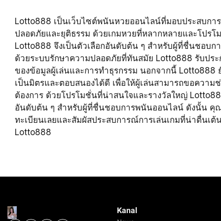
Lotto888 เป็นเว็บไซต์พนันหวยออนไลน์ที่มอบประสบการณ
ปลอดภัยและยุติธรรม ด้วยเกมหวยที่หลากหลายและโปรโมชั
Lotto888 จึงเป็นตัวเลือกอันดับต้น ๆ สำหรับผู้ที่ชื่นชอ
ด้วยระบบรักษาความปลอดภัยที่ทันสมัย ​​Lotto888 รับป
ของข้อมูลผู้เล่นและการทำธุรกรรม นอกจากนี้ Lotto888 ยัง
เป็นมิตรและตอบสนองได้ดี เพื่อให้ผู้เล่นสามารถขอความช่ว
ต้องการ ด้วยโปรโมชั่นที่น่าสนใจและรางวัลใหญ่ Lotto888
อันดับต้น ๆ สำหรับผู้ที่ชื่นชอบการพนันออนไลน์ ดังนั้น ค
ทะเบียนเลยและสัมผัสประสบการณ์การเล่นเกมที่น่าตื่นเต
Lotto888
Kanal