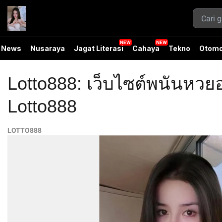
News
Nusaraya
Jagat Literasi
Cahaya
Tekno
Otomo
Lotto888: เว็บไซต์พนันหวยอ
Lotto888
LOTTO888