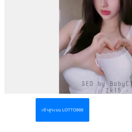
เข้าสู่ระบบ LOTTO888