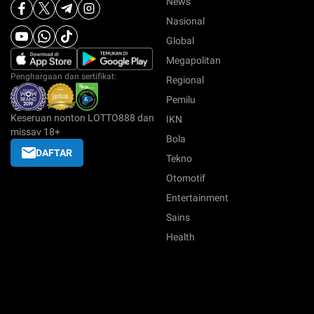
News
Nasional
Global
Megapolitan
Penghargaan dan sertifikat:
Regional
Pemilu
Keseruan nonton LOTTO888 dan
IKN
missav 18+
Bola
DAFTAR
Tekno
Otomotif
Entertainment
Sains
Health