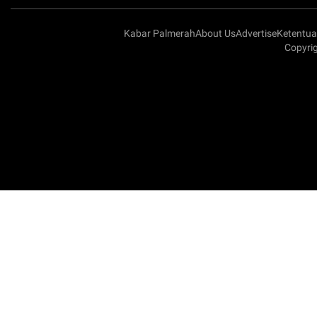
Kabar Palmerah
About Us
Advertise
Ketentu
Copyri